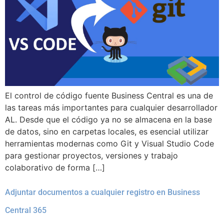
El control de código fuente Business Central es una de
las tareas más importantes para cualquier desarrollador
AL. Desde que el código ya no se almacena en la base
de datos, sino en carpetas locales, es esencial utilizar
herramientas modernas como Git y Visual Studio Code
para gestionar proyectos, versiones y trabajo
colaborativo de forma […]
Adjuntar documentos a cualquier registro en Business
Central 365