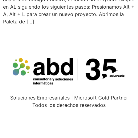
en AL siguiendo los siguientes pasos: Presionamos Alt +
A, Alt + L para crear un nuevo proyecto. Abrimos la
Paleta de […]
Soluciones Empresariales | Microsoft Gold Partner
Todos los derechos reservados