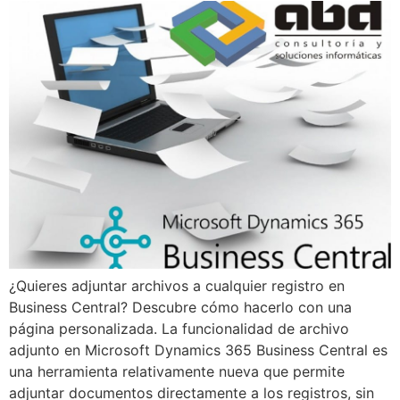
¿Quieres adjuntar archivos a cualquier registro en
Business Central? Descubre cómo hacerlo con una
página personalizada. La funcionalidad de archivo
adjunto en Microsoft Dynamics 365 Business Central es
una herramienta relativamente nueva que permite
adjuntar documentos directamente a los registros, sin