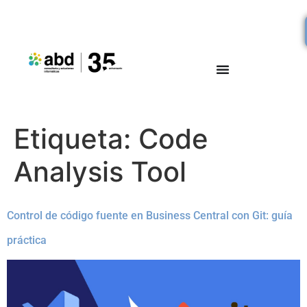
Etiqueta:
Code
Analysis Tool
Control de código fuente en Business Central con Git: guía
práctica