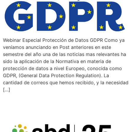
Webinar Especial Protección de Datos GDPR Como ya
veníamos anunciando en Post anteriores en este
semestre del año una de las noticias mas relevantes ha
sido la aplicación de la Normativa en materia de
protección de datos a nivel Europeo, conocida como
GDPR, (General Data Protection Regulation). La
cantidad de correos que hemos recibido, y la necesidad
[…]