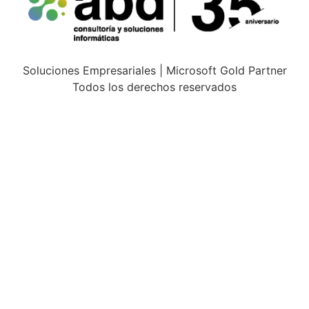
Soluciones Empresariales | Microsoft Gold Partner
Todos los derechos reservados