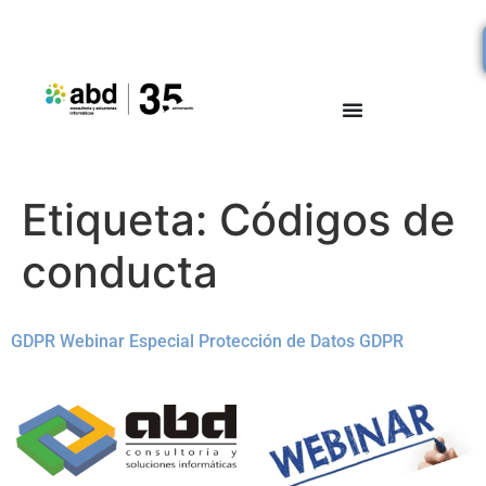
Etiqueta:
Códigos de
conducta
GDPR Webinar Especial Protección de Datos GDPR