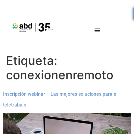
Etiqueta:
conexionenremoto
Inscripción webinar – Las mejores soluciones para el
teletrabajo