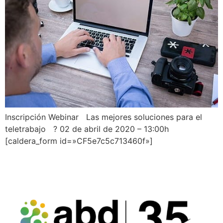
Inscripción Webinar Las mejores soluciones para el
teletrabajo ? 02 de abril de 2020 – 13:00h
[caldera_form id=»CF5e7c5c713460f»]