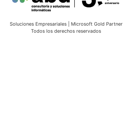
Soluciones Empresariales | Microsoft Gold Partner
Todos los derechos reservados