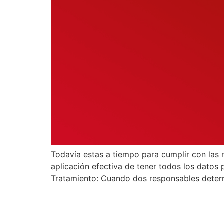
Todavía estas a tiempo para cumplir con las
aplicación efectiva de tener todos los dato
Tratamiento: Cuando dos responsables determ