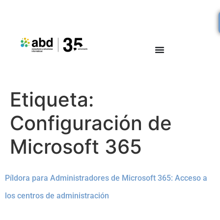
Etiqueta:
Configuración de
Microsoft 365
Píldora para Administradores de Microsoft 365: Acceso a
los centros de administración