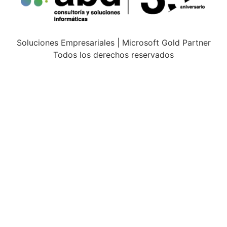
Soluciones Empresariales | Microsoft Gold Partner
Todos los derechos reservados