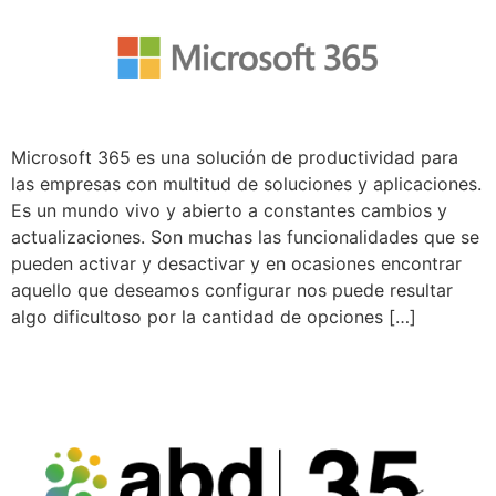
Microsoft 365 es una solución de productividad para
las empresas con multitud de soluciones y aplicaciones.
Es un mundo vivo y abierto a constantes cambios y
actualizaciones. Son muchas las funcionalidades que se
pueden activar y desactivar y en ocasiones encontrar
aquello que deseamos configurar nos puede resultar
algo dificultoso por la cantidad de opciones […]