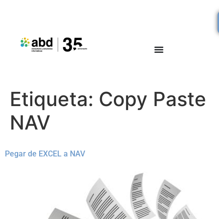
Etiqueta:
Copy Paste
NAV
Pegar de EXCEL a NAV