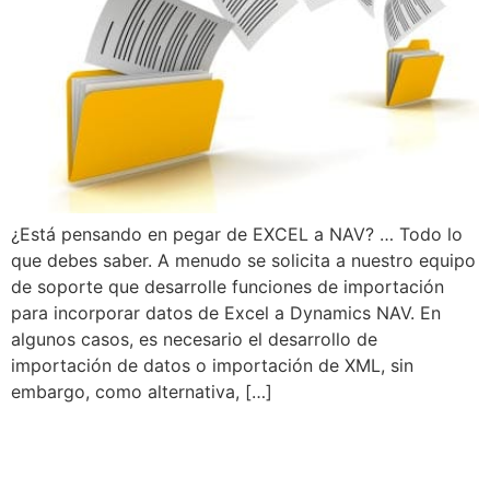
¿Está pensando en pegar de EXCEL a NAV? … Todo lo
que debes saber. A menudo se solicita a nuestro equipo
de soporte que desarrolle funciones de importación
para incorporar datos de Excel a Dynamics NAV. En
algunos casos, es necesario el desarrollo de
importación de datos o importación de XML, sin
embargo, como alternativa, […]