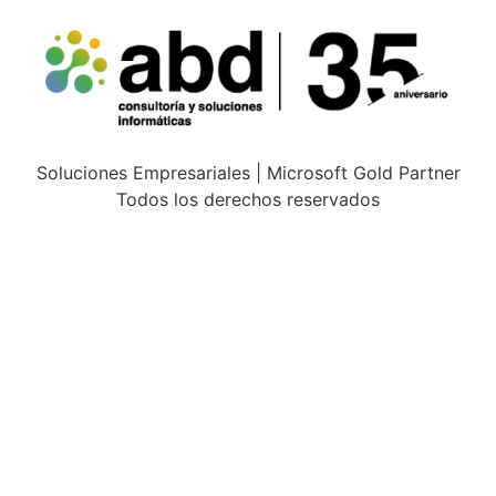
Soluciones Empresariales | Microsoft Gold Partner
Todos los derechos reservados