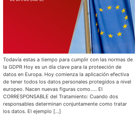
Todavía estas a tiempo para cumplir con las normas de
la GDPR Hoy es un día clave para la proteeción de
datos en Europa. Hoy comienza la aplicación efectiva
de tener todos los datos personales protegidos a nivel
europeo. Nacen nuevas figuras como….. El
CORRESPONSABLE del Tratamiento: Cuando dos
responsables determinan conjuntamente como tratar
los datos. El ejemplo […]