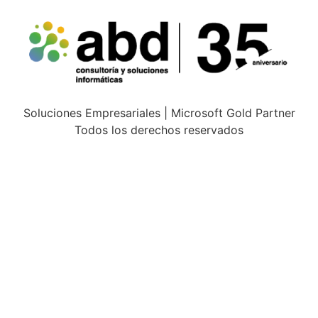
Soluciones Empresariales | Microsoft Gold Partner
Todos los derechos reservados