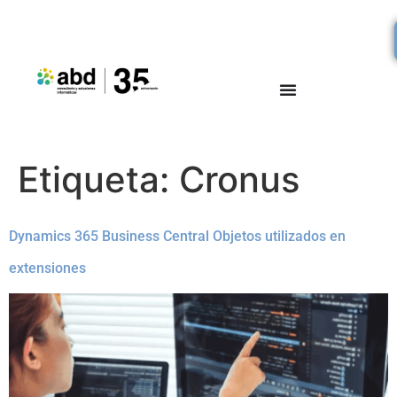
Etiqueta:
Cronus
Dynamics 365 Business Central Objetos utilizados en
extensiones