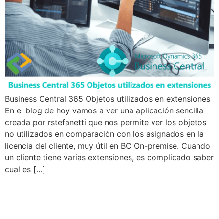
Business Central 365 Objetos utilizados en extensiones
En el blog de hoy vamos a ver una aplicación sencilla
creada por rstefanetti que nos permite ver los objetos
no utilizados en comparación con los asignados en la
licencia del cliente, muy útil en BC On-premise. Cuando
un cliente tiene varias extensiones, es complicado saber
cual es […]