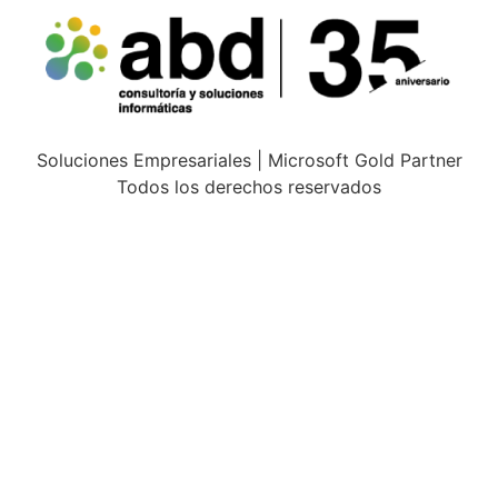
Soluciones Empresariales | Microsoft Gold Partner
Todos los derechos reservados