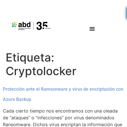
Etiqueta:
Cryptolocker
Protección ante el Ramsonware y virus de encriptación con
Azure Backup
Cada cierto tiempo nos encontramos con una oleada
de “ataques” o “infecciones” por virus denominados
Ransomware. Dichos virus encriptan la información que