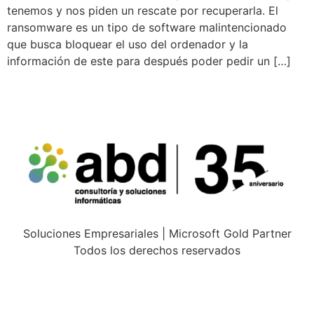
tenemos y nos piden un rescate por recuperarla. El
ransomware es un tipo de software malintencionado
que busca bloquear el uso del ordenador y la
información de este para después poder pedir un […]
Soluciones Empresariales | Microsoft Gold Partner
Todos los derechos reservados