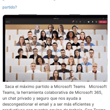
partido?
Saca el máximo partido a Microsoft Teams Microsoft
Teams, la herramienta colaborativa de Microsoft 365,
un chat privado y seguro que nos ayuda a
descongestionar el email y a ser más eficientes y
productivos con nuestro equipo de trabajo. Con Teams,