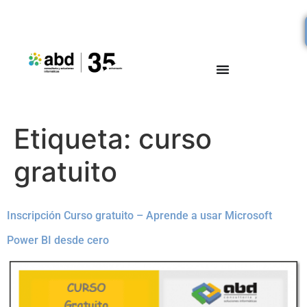
Etiqueta:
curso
gratuito
Inscripción Curso gratuito – Aprende a usar Microsoft
Power BI desde cero