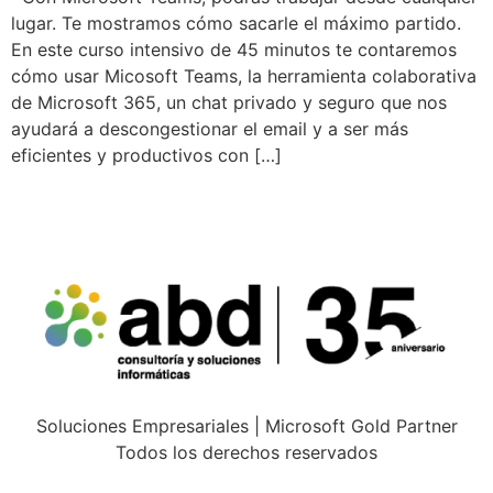
lugar. Te mostramos cómo sacarle el máximo partido.
En este curso intensivo de 45 minutos te contaremos
cómo usar Micosoft Teams, la herramienta colaborativa
de Microsoft 365, un chat privado y seguro que nos
ayudará a descongestionar el email y a ser más
eficientes y productivos con […]
Soluciones Empresariales | Microsoft Gold Partner
Todos los derechos reservados