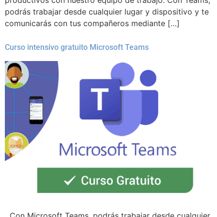
podrás trabajar desde cualquier lugar y dispositivo y te
comunicarás con tus compañeros mediante […]
Curso intensivo gratuito Microsoft Teams
Con Microsoft Teams, podrás trabajar desde cualquier