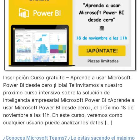
Inscripción Curso gratuito – Aprende a usar Microsoft
Power BI desde cero ¡Hola! Te invitamos a nuestro
próximo curso intensivo sobre la solución de
inteligencia empresarial Microsoft Power BI «Aprende a
usar Microsoft Power BI desde cero», el próximo 18 de
noviembre a las 11h. En este curso, veremos como
cualquier usuario puede analizar los datos […]
¿Conoces Microsoft Teams? ¿Le estás sacando el máximo