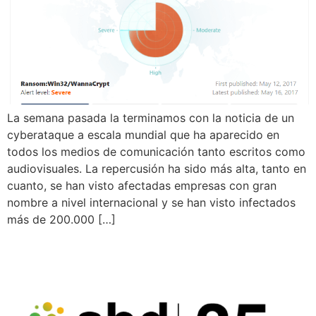
La semana pasada la terminamos con la noticia de un
cyberataque a escala mundial que ha aparecido en
todos los medios de comunicación tanto escritos como
audiovisuales. La repercusión ha sido más alta, tanto en
cuanto, se han visto afectadas empresas con gran
nombre a nivel internacional y se han visto infectados
más de 200.000 […]