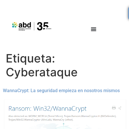
Etiqueta:
Cyberataque
WannaCrypt: La seguridad empieza en nosotros mismos