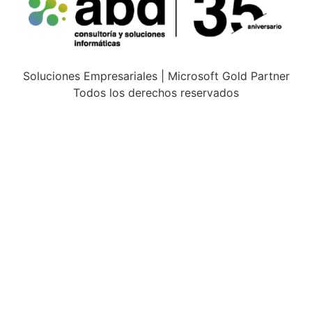
Soluciones Empresariales | Microsoft Gold Partner
Todos los derechos reservados