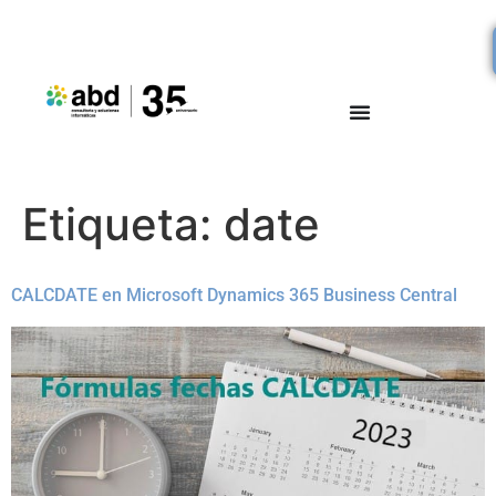
Etiqueta:
date
CALCDATE en Microsoft Dynamics 365 Business Central