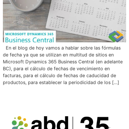
En el blog de hoy vamos a hablar sobre las fórmulas
de fecha ya que se utilizan en multitud de sitios en
Microsoft Dynamics 365 Business Central (en adelante
BC), para el cálculo de fechas de vencimiento en
facturas, para el cálculo de fechas de caducidad de
productos, para establecer la periodicidad de los […]