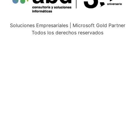
Soluciones Empresariales | Microsoft Gold Partner
Todos los derechos reservados