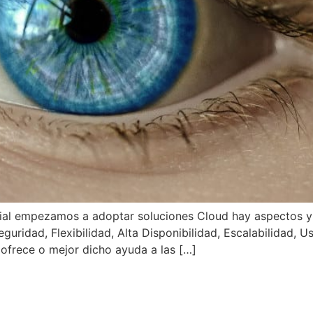
al empezamos a adoptar soluciones Cloud hay aspectos y
guridad, Flexibilidad, Alta Disponibilidad, Escalabilidad, Us
 ofrece o mejor dicho ayuda a las […]