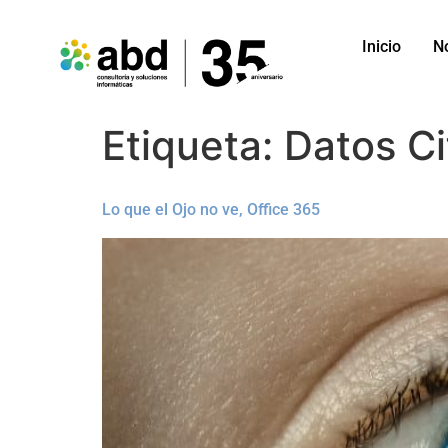
Inicio
N
Etiqueta:
Datos Ci
Lo que el Ojo no ve, Office 365