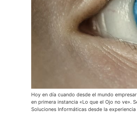
Hoy en día cuando desde el mundo empresari
en primera instancia «Lo que el Ojo no ve». Se
Soluciones Informáticas desde la experiencia