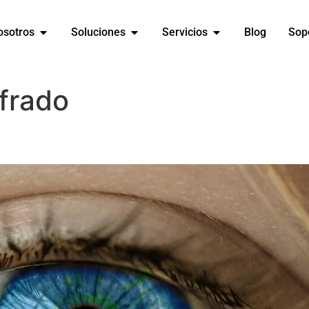
osotros
Soluciones
Servicios
Blog
Sop
frado