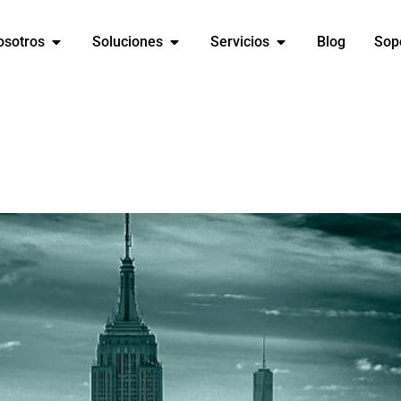
osotros
Soluciones
Servicios
Blog
Sop