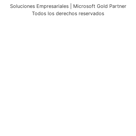
Soluciones Empresariales | Microsoft Gold Partner
Todos los derechos reservados