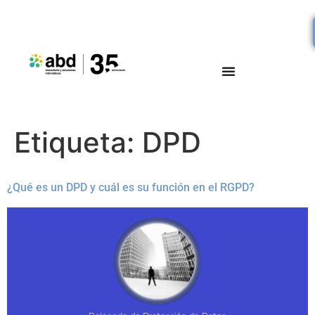
Etiqueta:
DPD
¿Qué es un DPD y cuál es su función en el RGPD?