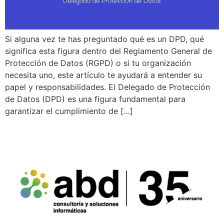
Si alguna vez te has preguntado qué es un DPD, qué
significa esta figura dentro del Reglamento General de
Protección de Datos (RGPD) o si tu organización
necesita uno, este artículo te ayudará a entender su
papel y responsabilidades. El Delegado de Protección
de Datos (DPD) es una figura fundamental para
garantizar el cumplimiento de […]