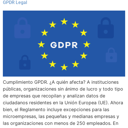
GPDR Legal
Cumplimiento GPDR. ¿A quién afecta? A instituciones
públicas, organizaciones sin ánimo de lucro y todo tipo
de empresas que recopilan y analizan datos de
ciudadanos residentes en la Unión Europea (UE). Ahora
bien, el Reglamento incluye excepciones para las
microempresas, las pequeñas y medianas empresas y
las organizaciones con menos de 250 empleados. En