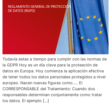
Todavía estas a tiempo para cumplir con las normas de
la GDPR Hoy es un día clave para la proteeción de
datos en Europa. Hoy comienza la aplicación efectiva
de tener todos los datos personales protegidos a nivel
europeo. Nacen nuevas figuras como….. El
CORRESPONSABLE del Tratamiento: Cuando dos
responsables determinan conjuntamente como tratar
los datos. El ejemplo […]