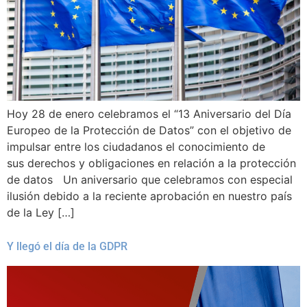
Hoy 28 de enero celebramos el “13 Aniversario del Día
Europeo de la Protección de Datos” con el objetivo de
impulsar entre los ciudadanos el conocimiento de
sus derechos y obligaciones en relación a la protección
de datos Un aniversario que celebramos con especial
ilusión debido a la reciente aprobación en nuestro país
de la Ley […]
Y llegó el día de la GDPR