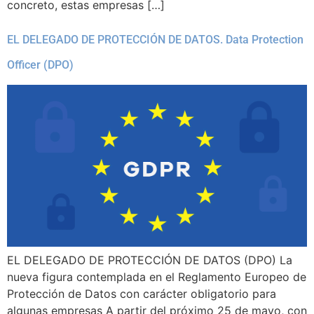
concreto, estas empresas […]
EL DELEGADO DE PROTECCIÓN DE DATOS. Data Protection
Officer (DPO)
EL DELEGADO DE PROTECCIÓN DE DATOS (DPO) La
nueva figura contemplada en el Reglamento Europeo de
Protección de Datos con carácter obligatorio para
algunas empresas A partir del próximo 25 de mayo, con