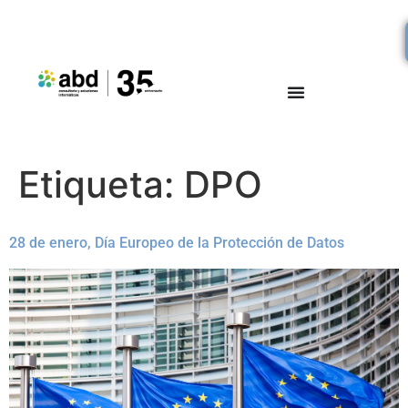
Etiqueta:
DPO
28 de enero, Día Europeo de la Protección de Datos