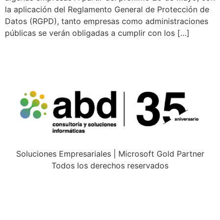
la aplicación del Reglamento General de Protección de
Datos (RGPD), tanto empresas como administraciones
públicas se verán obligadas a cumplir con los […]
Soluciones Empresariales | Microsoft Gold Partner
Todos los derechos reservados