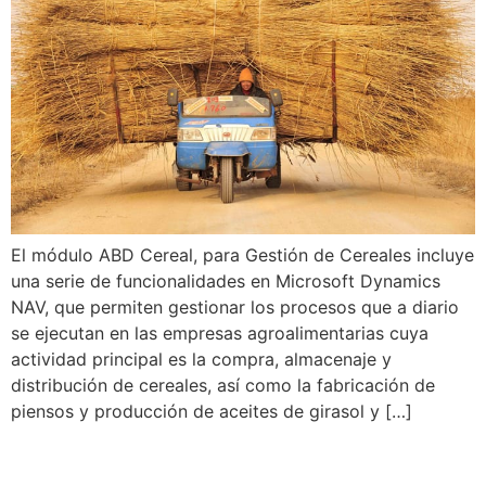
El módulo ABD Cereal, para Gestión de Cereales incluye
una serie de funcionalidades en Microsoft Dynamics
NAV, que permiten gestionar los procesos que a diario
se ejecutan en las empresas agroalimentarias cuya
actividad principal es la compra, almacenaje y
distribución de cereales, así como la fabricación de
piensos y producción de aceites de girasol y […]