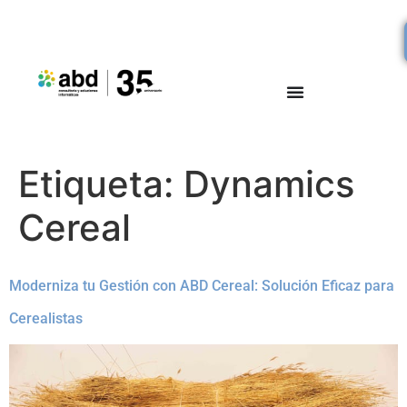
Etiqueta:
Dynamics
Cereal
Moderniza tu Gestión con ABD Cereal: Solución Eficaz para
Cerealistas