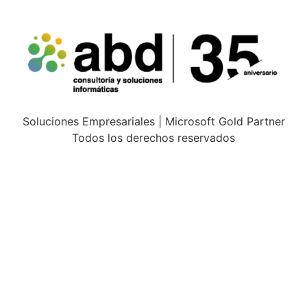
Soluciones Empresariales | Microsoft Gold Partner
Todos los derechos reservados