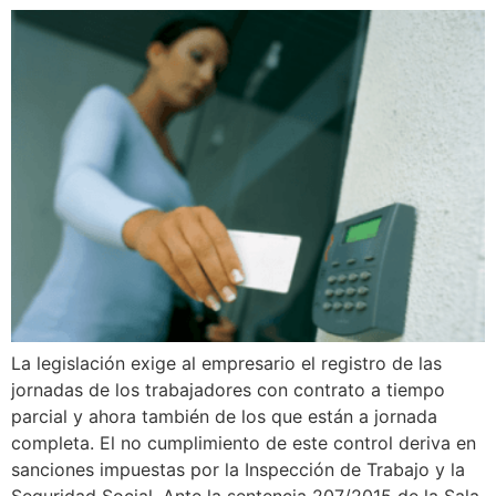
La legislación exige al empresario el registro de las
jornadas de los trabajadores con contrato a tiempo
parcial y ahora también de los que están a jornada
completa. El no cumplimiento de este control deriva en
sanciones impuestas por la Inspección de Trabajo y la
Seguridad Social. Ante la sentencia 207/2015 de la Sala