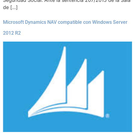
de […]
Microsoft Dynamics NAV compatible con Windows Server
2012 R2