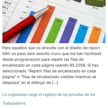
Para aquellos que os atrevéis con el diseño de report
NAV os paso este sencillo truco que me han facilitado
desde programación para repetir las filas de
encabezado en cada página usando RS 2008. Si has
seleccionado “Repetir filas de encabezado en cada
página” o “filas de encabezado visibles mientras se
desplaza” en el diálogo de […]
La Legislación exige el registro de las jornadas de los
Trabajadores