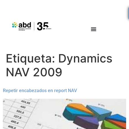
Etiqueta:
Dynamics
NAV 2009
Repetir encabezados en report NAV