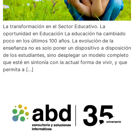
La transformación en el Sector Educativo. La
oportunidad en Educación La educación ha cambiado
poco en los últimos 100 años. La evolución de la
enseñanza no es solo poner un dispositivo a disposición
de los estudiantes, sino desplegar un modelo completo
que esté en sintonía con la actual forma de vivir, y que
permita a […]