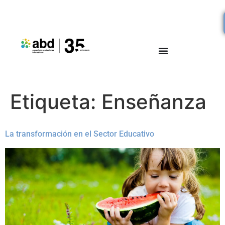
Etiqueta:
Enseñanza
La transformación en el Sector Educativo