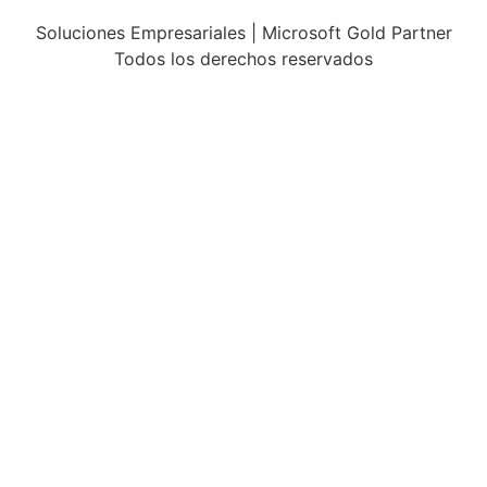
Soluciones Empresariales | Microsoft Gold Partner
Todos los derechos reservados