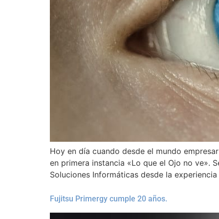
Hoy en día cuando desde el mundo empresari
en primera instancia «Lo que el Ojo no ve». Se
Soluciones Informáticas desde la experiencia
Fujitsu Primergy cumple 20 años.