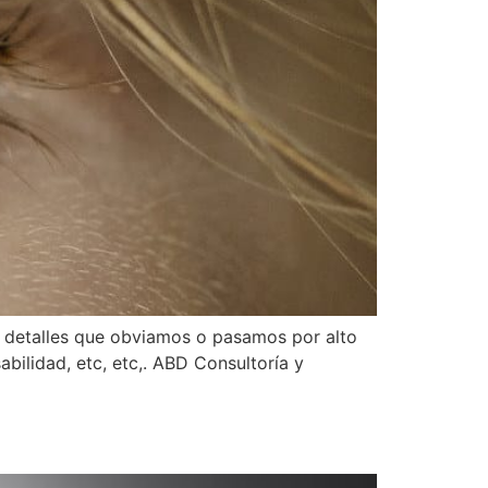
 detalles que obviamos o pasamos por alto
abilidad, etc, etc,. ABD Consultoría y