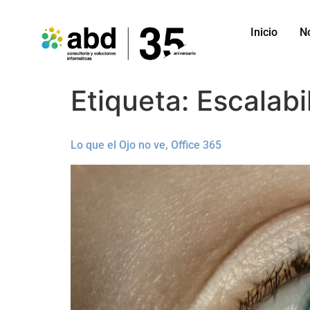
Inicio
N
Etiqueta:
Escalabi
Lo que el Ojo no ve, Office 365