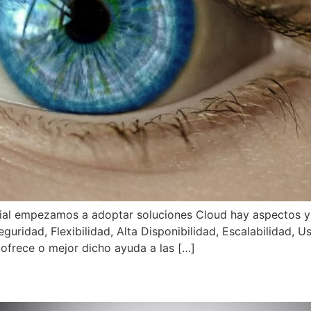
al empezamos a adoptar soluciones Cloud hay aspectos y
guridad, Flexibilidad, Alta Disponibilidad, Escalabilidad, Us
 ofrece o mejor dicho ayuda a las […]