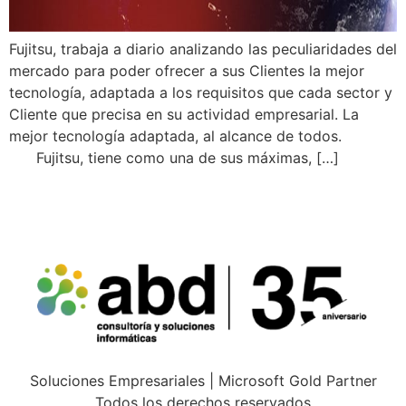
Fujitsu, trabaja a diario analizando las peculiaridades del
mercado para poder ofrecer a sus Clientes la mejor
tecnología, adaptada a los requisitos que cada sector y
Cliente que precisa en su actividad empresarial. La
mejor tecnología adaptada, al alcance de todos.
Fujitsu, tiene como una de sus máximas, […]
Soluciones Empresariales | Microsoft Gold Partner
Todos los derechos reservados