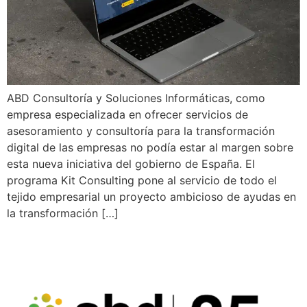
ABD Consultoría y Soluciones Informáticas, como
empresa especializada en ofrecer servicios de
asesoramiento y consultoría para la transformación
digital de las empresas no podía estar al margen sobre
esta nueva iniciativa del gobierno de España. El
programa Kit Consulting pone al servicio de todo el
tejido empresarial un proyecto ambicioso de ayudas en
la transformación […]