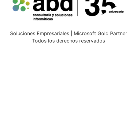
Soluciones Empresariales | Microsoft Gold Partner
Todos los derechos reservados