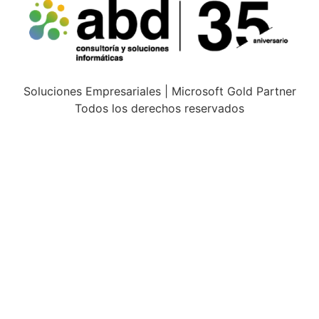
Soluciones Empresariales | Microsoft Gold Partner
Todos los derechos reservados