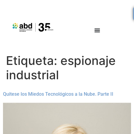
Etiqueta:
espionaje
industrial
Quitese los Miedos Tecnológicos a la Nube. Parte II