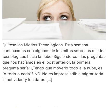
Quítese los Miedos Tecnológicos. Esta semana
continuamos con algunos de los mitos sobre los miedos
tecnológicos hacia la nube. Siguiendo con las preguntas
que nos hacíamos en el post anterior, la primera
pregunta sería: ¿Tengo que moverlo todo a la nube, es
“o todo o nada”? NO. No es imprescindible migrar toda
la actividad y los datos […]