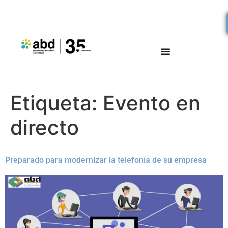
Etiqueta:
Evento en
directo
Preparado para modernizar la telefonía de su empresa