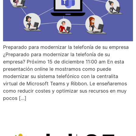
Preparado para modernizar la telefonía de su empresa
¿Preparado para modernizar la telefonía de su
empresa? Próximo 15 de diciembre 11:00 am En esta
presentación online le mostramos como puede
modernizar su sistema telefónico con la centralita
virtual de Microsoft Teams y Ribbon. Le enseñaremos
como reducir costes y optimizar sus recursos en muy
pocos […]