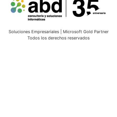
Soluciones Empresariales | Microsoft Gold Partner
Todos los derechos reservados