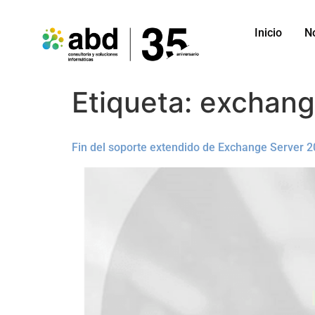
Inicio
N
Etiqueta:
exchang
Fin del soporte extendido de Exchange Server 