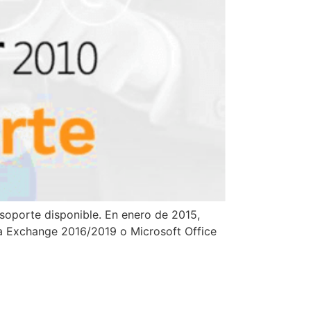
 soporte disponible. En enero de 2015,
n a Exchange 2016/2019 o Microsoft Office