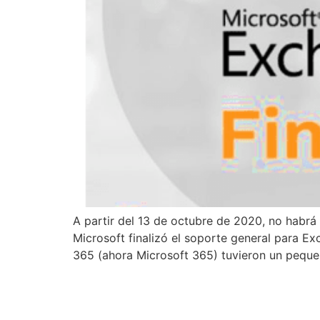
A partir del 13 de octubre de 2020, no habrá
Microsoft finalizó el soporte general para E
365 (ahora Microsoft 365) tuvieron un peque