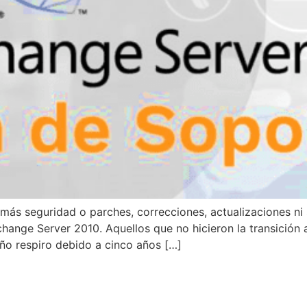
 más seguridad o parches, correcciones, actualizaciones ni
xchange Server 2010. Aquellos que no hicieron la transició
ño respiro debido a cinco años […]