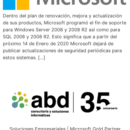
Dentro del plan de renovación, mejora y actualización
de sus productos, Microsoft programó el fin de soporte
para Windows Server 2008 y 2008 R2 así como para
SQL 2008 y 2008 R2. Esto significa que a partir del
próximo 14 de Enero de 2020 Microsoft dejará de
publicar actualizaciones de seguridad periódicas para
estos sistemas. […]
Soluciones Empresariales | Microsoft Gold Partner