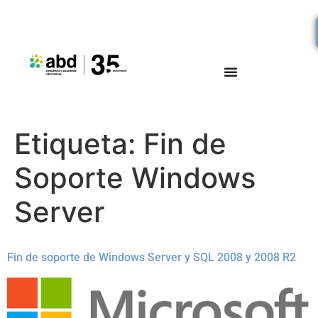
Etiqueta:
Fin de
Soporte Windows
Server
Fin de soporte de Windows Server y SQL 2008 y 2008 R2