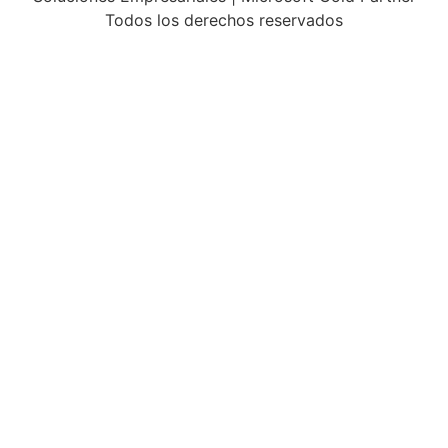
Todos los derechos reservados