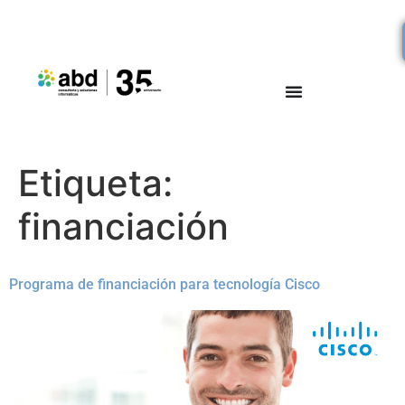
Etiqueta:
financiación
Programa de financiación para tecnología Cisco