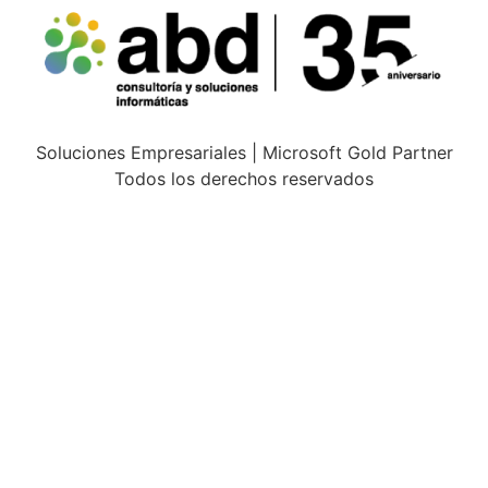
Soluciones Empresariales | Microsoft Gold Partner
Todos los derechos reservados