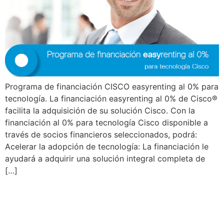
Programa de financiación CISCO easyrenting al 0% para
tecnología. La financiación easyrenting al 0% de Cisco®
facilita la adquisición de su solución Cisco. Con la
financiación al 0% para tecnología Cisco disponible a
través de socios financieros seleccionados, podrá:
Acelerar la adopción de tecnología: La financiación le
ayudará a adquirir una solución integral completa de
[…]