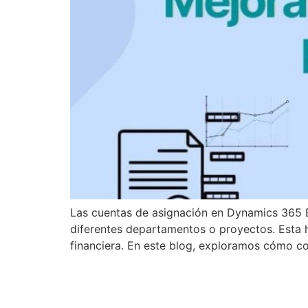
Las cuentas de asignación en Dynamics 365 Bu
diferentes departamentos o proyectos. Esta h
financiera. En este blog, exploramos cómo co