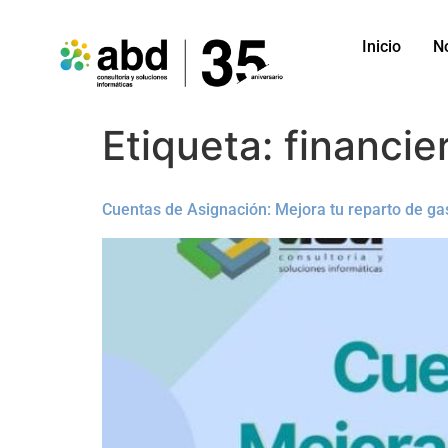
Inicio
N
Etiqueta:
financie
Cuentas de Asignación: Mejora tu reparto de ga