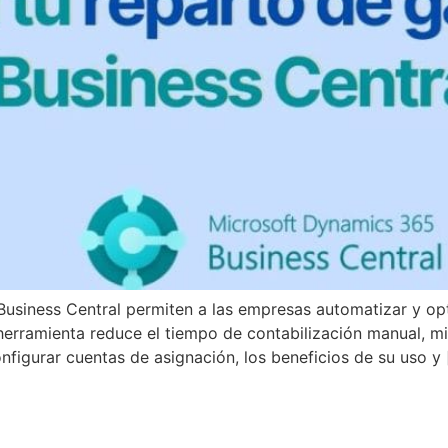
siness Central permiten a las empresas automatizar y opti
erramienta reduce el tiempo de contabilización manual, min
nfigurar cuentas de asignación, los beneficios de su uso y 