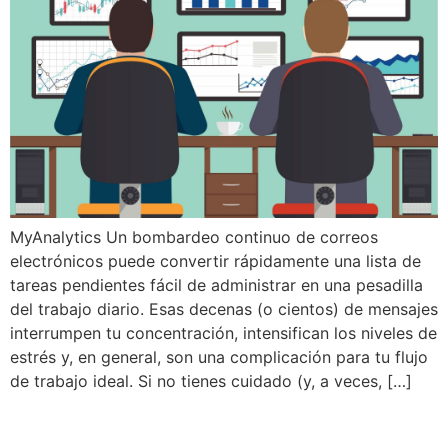
MyAnalytics Un bombardeo continuo de correos
electrónicos puede convertir rápidamente una lista de
tareas pendientes fácil de administrar en una pesadilla
del trabajo diario. Esas decenas (o cientos) de mensajes
interrumpen tu concentración, intensifican los niveles de
estrés y, en general, son una complicación para tu flujo
de trabajo ideal. Si no tienes cuidado (y, a veces, […]