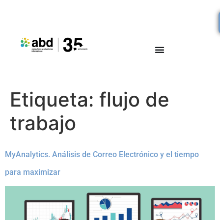
Etiqueta:
flujo de
trabajo
MyAnalytics. Análisis de Correo Electrónico y el tiempo
para maximizar