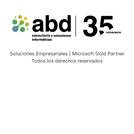
Soluciones Empresariales | Microsoft Gold Partner
Todos los derechos reservados