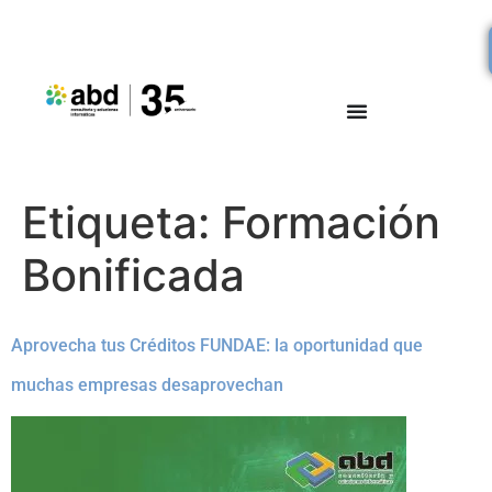
Etiqueta:
Formación
Bonificada
Aprovecha tus Créditos FUNDAE: la oportunidad que
muchas empresas desaprovechan