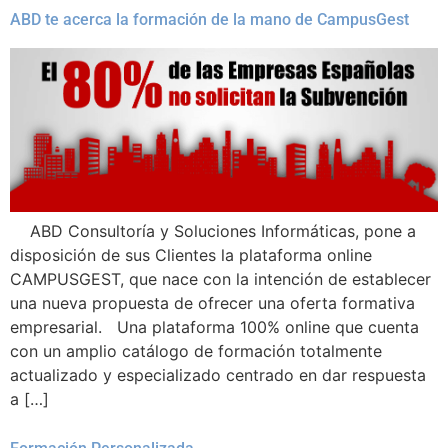
ABD te acerca la formación de la mano de CampusGest
ABD Consultoría y Soluciones Informáticas, pone a
disposición de sus Clientes la plataforma online
CAMPUSGEST, que nace con la intención de establecer
una nueva propuesta de ofrecer una oferta formativa
empresarial. Una plataforma 100% online que cuenta
con un amplio catálogo de formación totalmente
actualizado y especializado centrado en dar respuesta
a […]