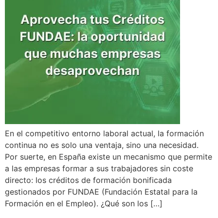
En el competitivo entorno laboral actual, la formación
continua no es solo una ventaja, sino una necesidad.
Por suerte, en España existe un mecanismo que permite
a las empresas formar a sus trabajadores sin coste
directo: los créditos de formación bonificada
gestionados por FUNDAE (Fundación Estatal para la
Formación en el Empleo). ¿Qué son los […]