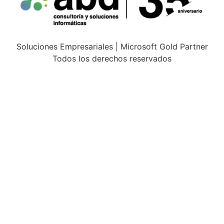
Soluciones Empresariales | Microsoft Gold Partner
Todos los derechos reservados