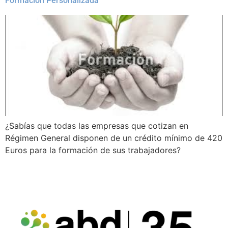
Formación Personalizada
¿Sabías que todas las empresas que cotizan en
Régimen General disponen de un crédito mínimo de 420
Euros para la formación de sus trabajadores?