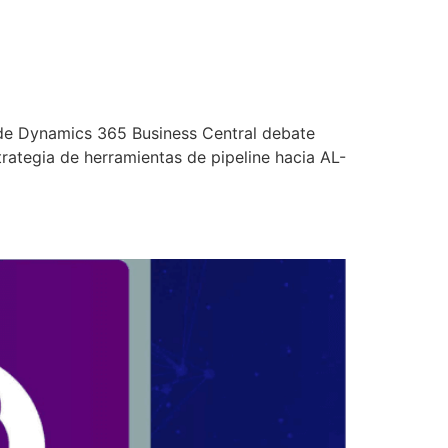
 de Dynamics 365 Business Central debate
ategia de herramientas de pipeline hacia AL-