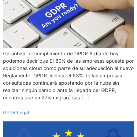
Garantizar el cumplimiento de GPDR A día de hoy
podemos decir que El 80% de las empresas apuesta por
soluciones cloud como parte de su adecuación al nuevo
Reglamento. GPDR. Incluso el 53% de las empresas
consultadas continuará apostando por la nube sin
realizar ningún cambio ante la llegada del GDPR,
mientras que un 27% migrará sus […]
GPDR Legal