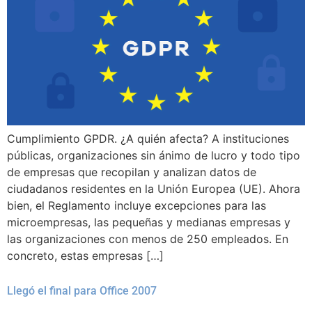
Cumplimiento GPDR. ¿A quién afecta? A instituciones
públicas, organizaciones sin ánimo de lucro y todo tipo
de empresas que recopilan y analizan datos de
ciudadanos residentes en la Unión Europea (UE). Ahora
bien, el Reglamento incluye excepciones para las
microempresas, las pequeñas y medianas empresas y
las organizaciones con menos de 250 empleados. En
concreto, estas empresas […]
Llegó el final para Office 2007