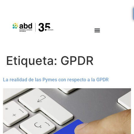
Etiqueta:
GPDR
La realidad de las Pymes con respecto a la GPDR