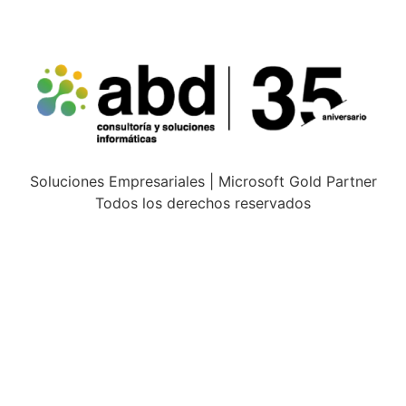
Soluciones Empresariales | Microsoft Gold Partner
Todos los derechos reservados