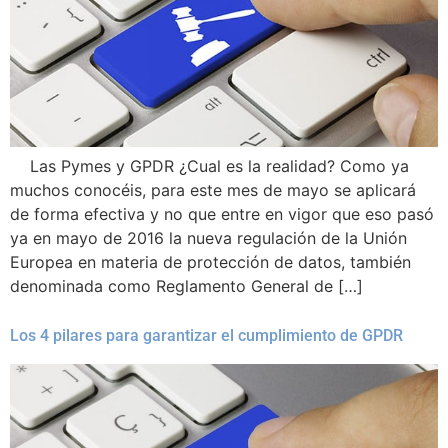
Las Pymes y GPDR ¿Cual es la realidad? Como ya
muchos conocéis, para este mes de mayo se aplicará
de forma efectiva y no que entre en vigor que eso pasó
ya en mayo de 2016 la nueva regulación de la Unión
Europea en materia de protección de datos, también
denominada como Reglamento General de […]
Los 4 pilares para garantizar el cumplimiento de GPDR