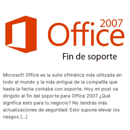
Microsoft Office es la suite ofimática más utilizada en
todo el mundo y la más antigua de la compañía que
hasta la fecha contaba con soporte. Hoy mi post va
dirigido al fin del soporte para Office 2007 ¿Qué
significa esto para tu negocio? No tendrás más
actualizaciones de seguridad: Esto supone elevar los
riesgos […]