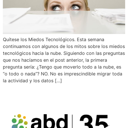
Quítese los Miedos Tecnológicos. Esta semana
continuamos con algunos de los mitos sobre los miedos
tecnológicos hacia la nube. Siguiendo con las preguntas
que nos hacíamos en el post anterior, la primera
pregunta sería: ¿Tengo que moverlo todo a la nube, es
“o todo o nada”? NO. No es imprescindible migrar toda
la actividad y los datos […]