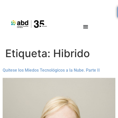
Etiqueta:
Hibrido
Quitese los Miedos Tecnológicos a la Nube. Parte II