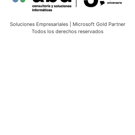
Soluciones Empresariales | Microsoft Gold Partner
Todos los derechos reservados