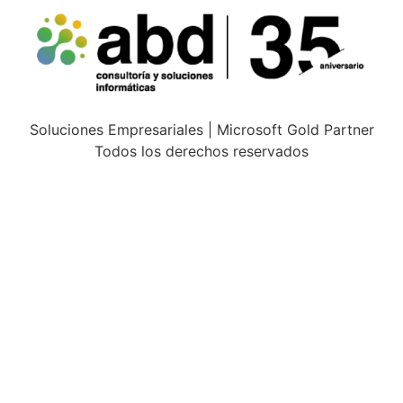
Soluciones Empresariales | Microsoft Gold Partner
Todos los derechos reservados