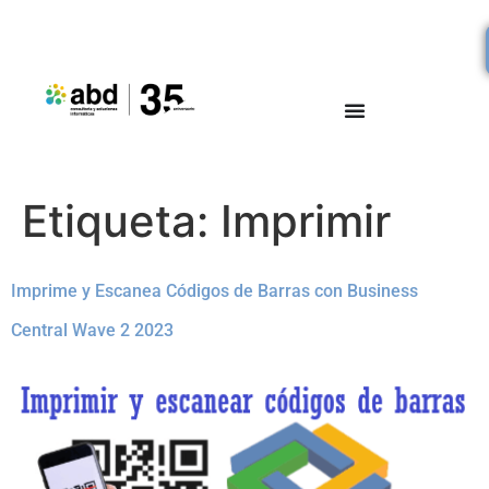
Etiqueta:
Imprimir
Imprime y Escanea Códigos de Barras con Business
Central Wave 2 2023