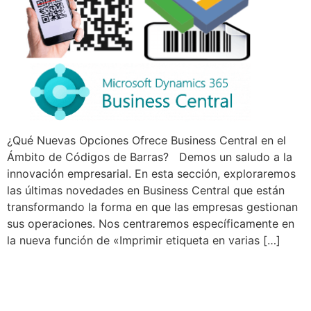
¿Qué Nuevas Opciones Ofrece Business Central en el
Ámbito de Códigos de Barras? Demos un saludo a la
innovación empresarial. En esta sección, exploraremos
las últimas novedades en Business Central que están
transformando la forma en que las empresas gestionan
sus operaciones. Nos centraremos específicamente en
la nueva función de «Imprimir etiqueta en varias […]