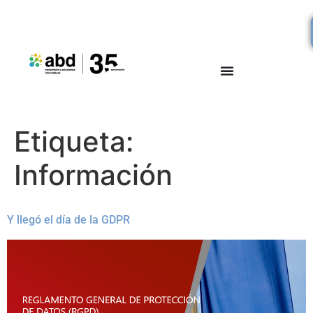
Etiqueta:
Información
Y llegó el día de la GDPR