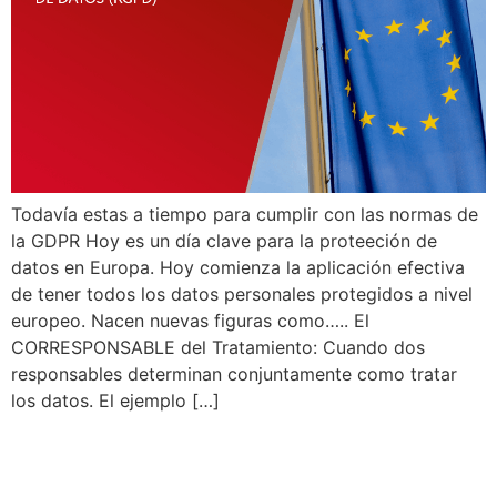
Todavía estas a tiempo para cumplir con las normas de
la GDPR Hoy es un día clave para la proteeción de
datos en Europa. Hoy comienza la aplicación efectiva
de tener todos los datos personales protegidos a nivel
europeo. Nacen nuevas figuras como….. El
CORRESPONSABLE del Tratamiento: Cuando dos
responsables determinan conjuntamente como tratar
los datos. El ejemplo […]