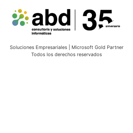
Soluciones Empresariales | Microsoft Gold Partner
Todos los derechos reservados