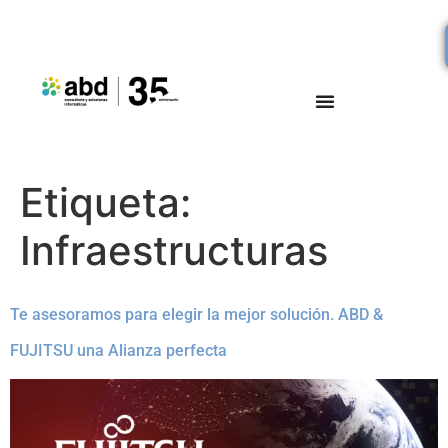
Etiqueta:
Infraestructuras
Te asesoramos para elegir la mejor solución. ABD &
FUJITSU una Alianza perfecta