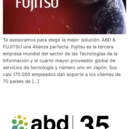
Te asesoramos para elegir la mejor solución. ABD &
FUJITSU una Alianza perfecta. Fujitsu es la tercera
empresa mundial del sector de las Tecnologías de la
Información y el cuarto mayor proveedor global de
servicios de tecnología y número uno en Japón. Sus
casi 175.000 empleados dan soporte a los clientes de
70 países de […]