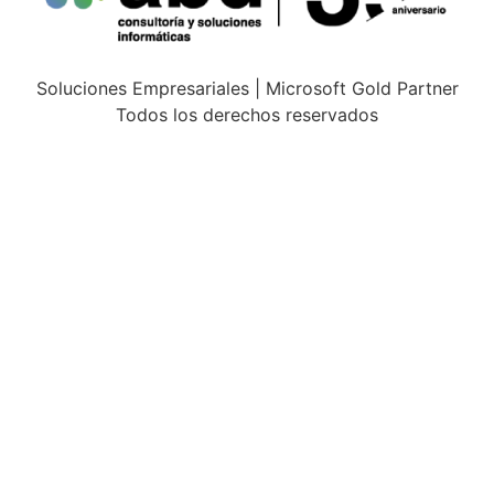
Soluciones Empresariales | Microsoft Gold Partner
Todos los derechos reservados