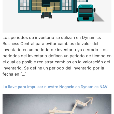
Los periodos de inventario se utilizan en Dynamics
Business Central para evitar cambios de valor del
inventario en un período de inventario ya cerrado. Los
periodos del inventario definen un periodo de tiempo en
el cual es posible registrar cambios en la valoración del
inventario. Se define un periodo del inventario por la
fecha en […]
La llave para impulsar nuestro Negocio es Dynamics NAV