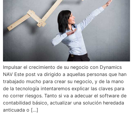
Impulsar el crecimiento de su negocio con Dynamics
NAV Este post va dirigido a aquellas personas que han
trabajado mucho para crear su negocio, y de la mano
de la tecnología intentaremos explicar las claves para
no correr riesgos. Tanto si va a adecuar el software de
contabilidad básico, actualizar una solución heredada
anticuada o […]