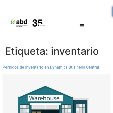
Etiqueta:
inventario
Periodos de inventario en Dynamics Business Central