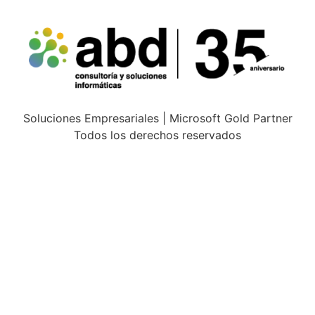
Soluciones Empresariales | Microsoft Gold Partner
Todos los derechos reservados