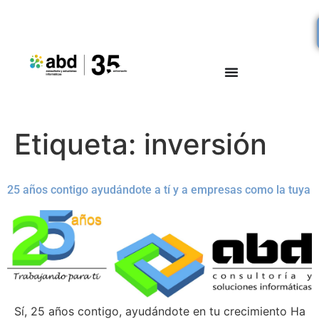
Etiqueta:
inversión
25 años contigo ayudándote a tí y a empresas como la tuya
Sí, 25 años contigo, ayudándote en tu crecimiento Ha