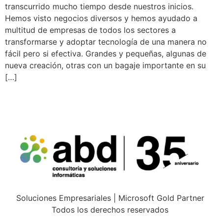
transcurrido mucho tiempo desde nuestros inicios.
Hemos visto negocios diversos y hemos ayudado a
multitud de empresas de todos los sectores a
transformarse y adoptar tecnología de una manera no
fácil pero si efectiva. Grandes y pequeñas, algunas de
nueva creación, otras con un bagaje importante en su
[…]
Soluciones Empresariales | Microsoft Gold Partner
Todos los derechos reservados