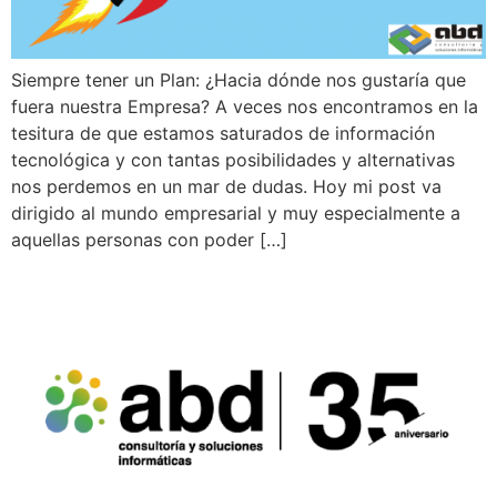
Siempre tener un Plan: ¿Hacia dónde nos gustaría que
fuera nuestra Empresa? A veces nos encontramos en la
tesitura de que estamos saturados de información
tecnológica y con tantas posibilidades y alternativas
nos perdemos en un mar de dudas. Hoy mi post va
dirigido al mundo empresarial y muy especialmente a
aquellas personas con poder […]