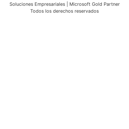
Soluciones Empresariales | Microsoft Gold Partner
Todos los derechos reservados