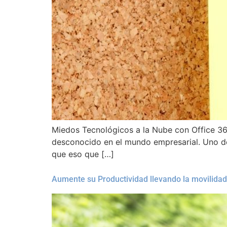
Miedos Tecnológicos a la Nube con Office 365
desconocido en el mundo empresarial. Uno de
que eso que […]
Aumente su Productividad llevando la movilida