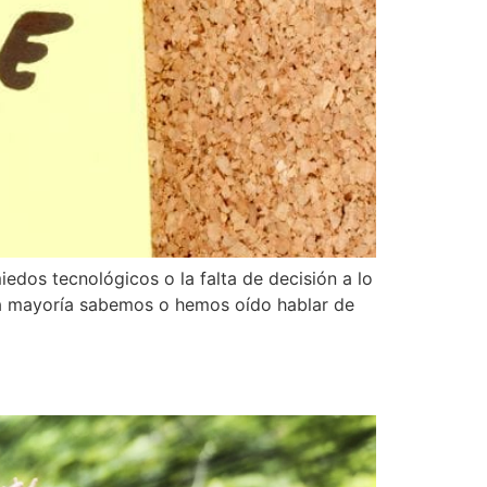
edos tecnológicos o la falta de decisión a lo
La mayoría sabemos o hemos oído hablar de