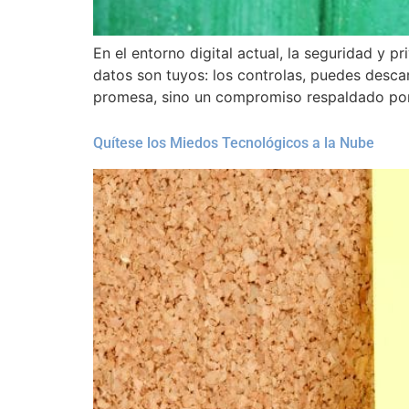
En el entorno digital actual, la seguridad y p
datos son tuyos: los controlas, puedes descar
promesa, sino un compromiso respaldado por 
Quítese los Miedos Tecnológicos a la Nube