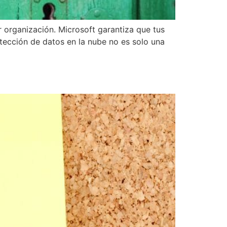
er organización. Microsoft garantiza que tus
otección de datos en la nube no es solo una