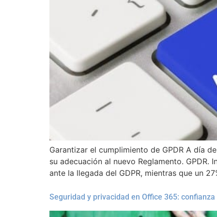
Garantizar el cumplimiento de GPDR A día d
su adecuación al nuevo Reglamento. GPDR. In
ante la llegada del GDPR, mientras que un 27
Seguridad y privacidad en Office 365: confianza 