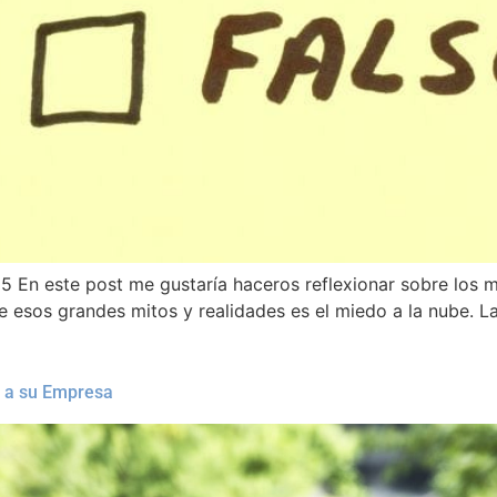
 En este post me gustaría haceros reflexionar sobre los mi
 esos grandes mitos y realidades es el miedo a la nube. 
d a su Empresa