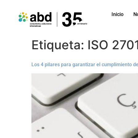
Inicio
N
Etiqueta:
ISO 270
Los 4 pilares para garantizar el cumplimiento 