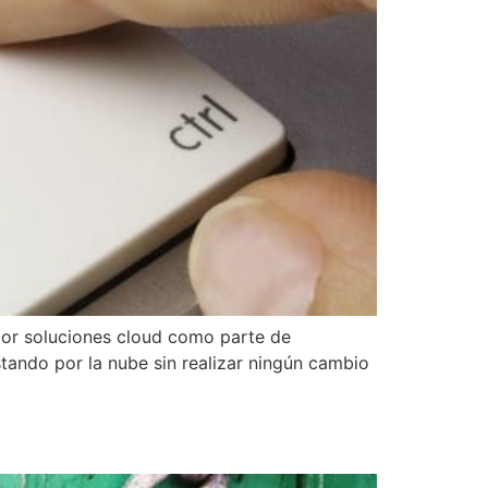
or soluciones cloud como parte de
ando por la nube sin realizar ningún cambio