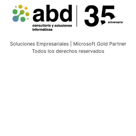
Soluciones Empresariales | Microsoft Gold Partner
Todos los derechos reservados