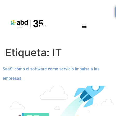
Etiqueta:
IT
SaaS: cómo el software como servicio impulsa a las
empresas