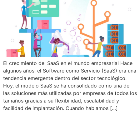
El crecimiento del SaaS en el mundo empresarial Hace
algunos años, el Software como Servicio (SaaS) era una
tendencia emergente dentro del sector tecnológico.
Hoy, el modelo SaaS se ha consolidado como una de
las soluciones más utilizadas por empresas de todos los
tamaños gracias a su flexibilidad, escalabilidad y
facilidad de implantación. Cuando hablamos […]