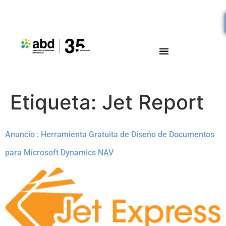
Etiqueta:
Jet Report
Anuncio : Herramienta Gratuita de Diseño de Documentos
para Microsoft Dynamics NAV