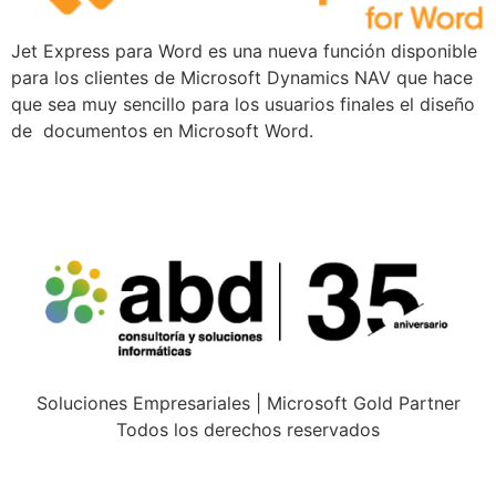
Jet Express para Word es una nueva función disponible
para los clientes de Microsoft Dynamics NAV que hace
que sea muy sencillo para los usuarios finales el diseño
de documentos en Microsoft Word.
Soluciones Empresariales | Microsoft Gold Partner
Todos los derechos reservados