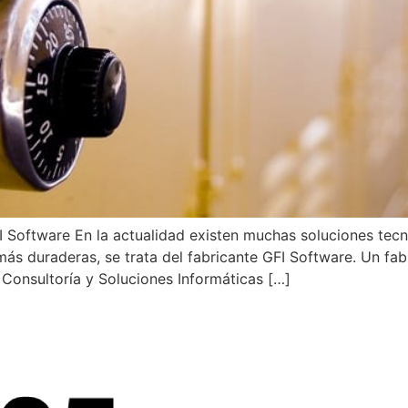
 Software En la actualidad existen muchas soluciones tecn
más duraderas, se trata del fabricante GFI Software. Un fab
onsultoría y Soluciones Informáticas […]