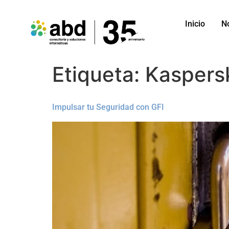
Inicio
N
Etiqueta:
Kaspers
Impulsar tu Seguridad con GFI