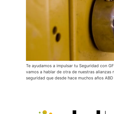
Te ayudamos a impulsar tu Seguridad con GFI
vamos a hablar de otra de nuestras alianzas 
seguridad que desde hace muchos años ABD C