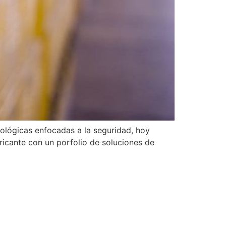
ológicas enfocadas a la seguridad, hoy
ricante con un porfolio de soluciones de