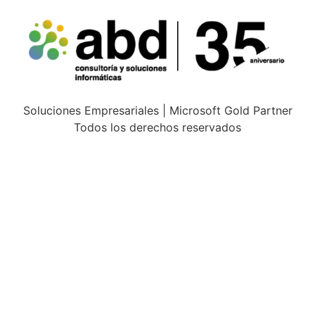
Soluciones Empresariales | Microsoft Gold Partner
Todos los derechos reservados