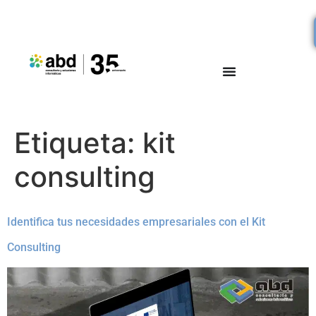
Etiqueta:
kit
consulting
Identifica tus necesidades empresariales con el Kit
Consulting