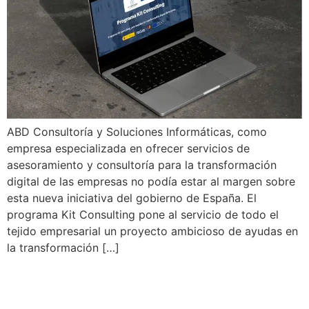
ABD Consultoría y Soluciones Informáticas, como
empresa especializada en ofrecer servicios de
asesoramiento y consultoría para la transformación
digital de las empresas no podía estar al margen sobre
esta nueva iniciativa del gobierno de España. El
programa Kit Consulting pone al servicio de todo el
tejido empresarial un proyecto ambicioso de ayudas en
la transformación […]