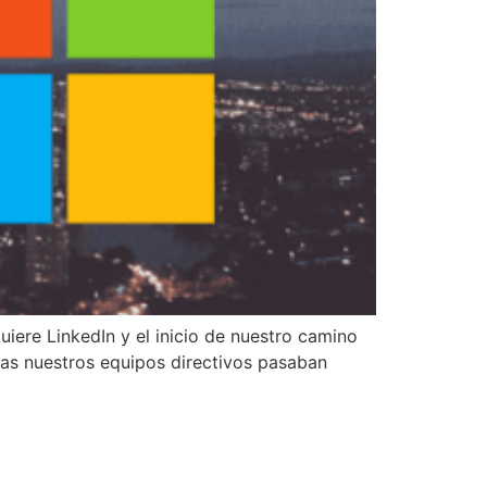
uiere LinkedIn y el inicio de nuestro camino
tras nuestros equipos directivos pasaban