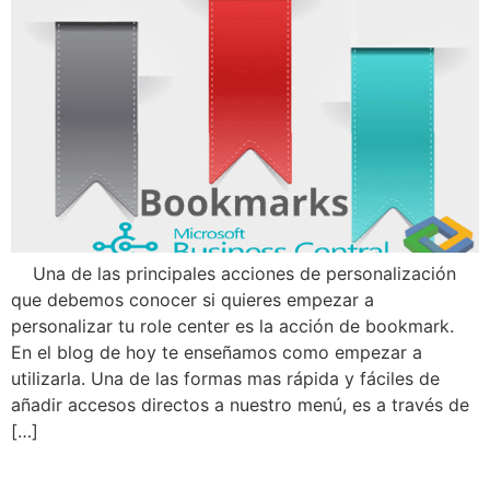
Una de las principales acciones de personalización
que debemos conocer si quieres empezar a
personalizar tu role center es la acción de bookmark.
En el blog de hoy te enseñamos como empezar a
utilizarla. Una de las formas mas rápida y fáciles de
añadir accesos directos a nuestro menú, es a través de
[…]