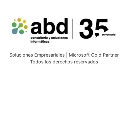
Soluciones Empresariales | Microsoft Gold Partner
Todos los derechos reservados