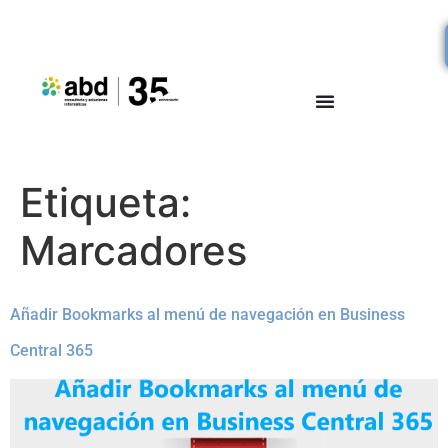
Etiqueta:
Marcadores
Añadir Bookmarks al menú de navegación en Business
Central 365