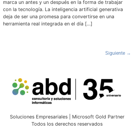
marca un antes y un después en la forma de trabajar
con la tecnología. La inteligencia artificial generativa
deja de ser una promesa para convertirse en una
herramienta real integrada en el día […]
Siguiente
→
Soluciones Empresariales | Microsoft Gold Partner
Todos los derechos reservados