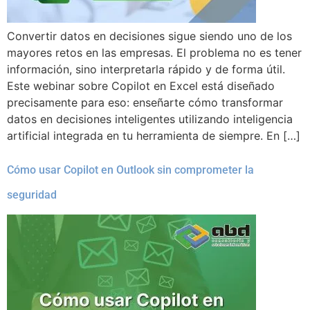
Convertir datos en decisiones sigue siendo uno de los
mayores retos en las empresas. El problema no es tener
información, sino interpretarla rápido y de forma útil.
Este webinar sobre Copilot en Excel está diseñado
precisamente para eso: enseñarte cómo transformar
datos en decisiones inteligentes utilizando inteligencia
artificial integrada en tu herramienta de siempre. En […]
Cómo usar Copilot en Outlook sin comprometer la
seguridad