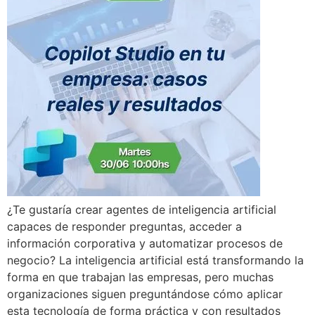
¿Te gustaría crear agentes de inteligencia artificial
capaces de responder preguntas, acceder a
información corporativa y automatizar procesos de
negocio? La inteligencia artificial está transformando la
forma en que trabajan las empresas, pero muchas
organizaciones siguen preguntándose cómo aplicar
esta tecnología de forma práctica y con resultados