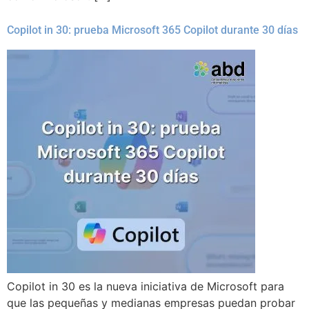
Copilot in 30: prueba Microsoft 365 Copilot durante 30 días
Copilot in 30 es la nueva iniciativa de Microsoft para
que las pequeñas y medianas empresas puedan probar