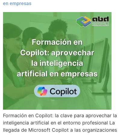
en empresas
Formación en Copilot: la clave para aprovechar la
inteligencia artificial en el entorno profesional La
llegada de Microsoft Copilot a las organizaciones