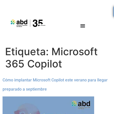
Etiqueta:
Microsoft
365 Copilot
Cómo implantar Microsoft Copilot este verano para llegar
preparado a septiembre