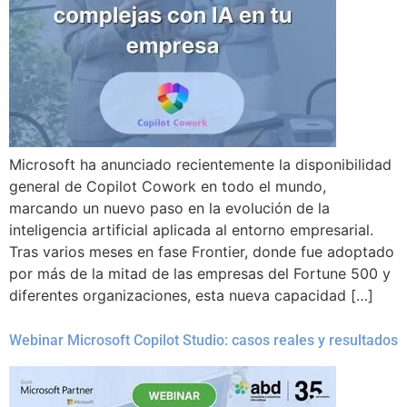
Microsoft ha anunciado recientemente la disponibilidad
general de Copilot Cowork en todo el mundo,
marcando un nuevo paso en la evolución de la
inteligencia artificial aplicada al entorno empresarial.
Tras varios meses en fase Frontier, donde fue adoptado
por más de la mitad de las empresas del Fortune 500 y
diferentes organizaciones, esta nueva capacidad […]
Webinar Microsoft Copilot Studio: casos reales y resultados