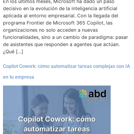
En los últimos meses, Microsoft ha dado un paso
decisivo en la evolución de la inteligencia artificial
aplicada al entorno empresarial. Con la llegada del
programa Frontier de Microsoft 365 Copilot, las
organizaciones no solo acceden a nuevas
funcionalidades, sino a un cambio de paradigma: pasar
de asistentes que responden a agentes que actúan.
¿Qué […]
Copilot Cowork: cómo automatizar tareas complejas con IA
en tu empresa