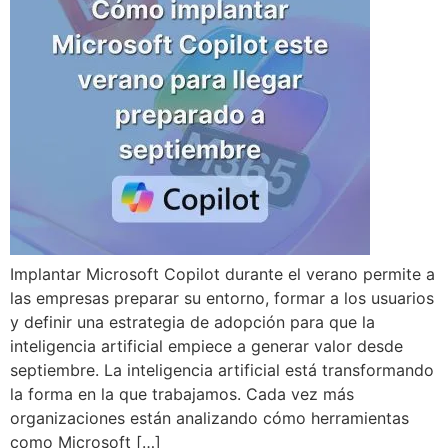
Implantar Microsoft Copilot durante el verano permite a
las empresas preparar su entorno, formar a los usuarios
y definir una estrategia de adopción para que la
inteligencia artificial empiece a generar valor desde
septiembre. La inteligencia artificial está transformando
la forma en la que trabajamos. Cada vez más
organizaciones están analizando cómo herramientas
como Microsoft […]