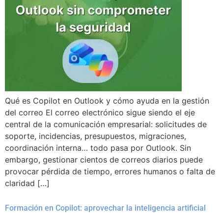
Qué es Copilot en Outlook y cómo ayuda en la gestión
del correo El correo electrónico sigue siendo el eje
central de la comunicación empresarial: solicitudes de
soporte, incidencias, presupuestos, migraciones,
coordinación interna… todo pasa por Outlook. Sin
embargo, gestionar cientos de correos diarios puede
provocar pérdida de tiempo, errores humanos o falta de
claridad […]
Formación en Copilot: aprovechar la inteligencia artificial