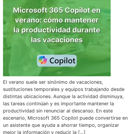
El verano suele ser sinónimo de vacaciones,
sustituciones temporales y equipos trabajando desde
distintas ubicaciones. Aunque la actividad disminuya,
las tareas continúan y es importante mantener la
productividad sin renunciar al descanso. En este
escenario, Microsoft 365 Copilot puede convertirse en
un asistente que ayuda a ahorrar tiempo, organizar
mejor la información y reducir la […]