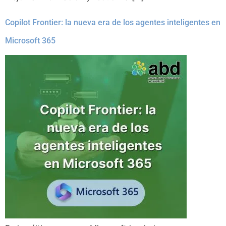
Copilot Frontier: la nueva era de los agentes inteligentes en
Microsoft 365