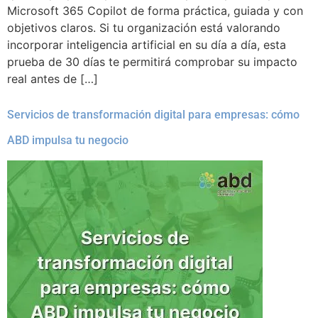
Microsoft 365 Copilot de forma práctica, guiada y con
objetivos claros. Si tu organización está valorando
incorporar inteligencia artificial en su día a día, esta
prueba de 30 días te permitirá comprobar su impacto
real antes de […]
Servicios de transformación digital para empresas: cómo
ABD impulsa tu negocio