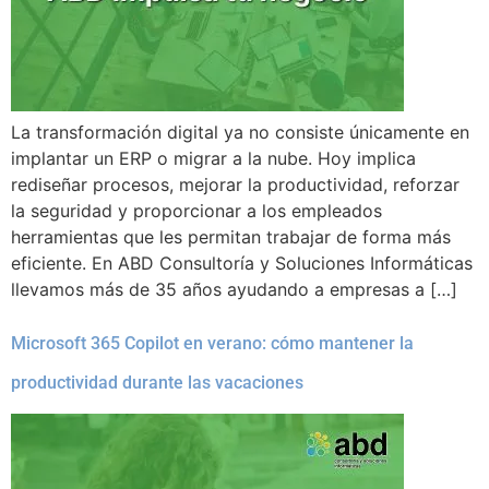
La transformación digital ya no consiste únicamente en
implantar un ERP o migrar a la nube. Hoy implica
rediseñar procesos, mejorar la productividad, reforzar
la seguridad y proporcionar a los empleados
herramientas que les permitan trabajar de forma más
eficiente. En ABD Consultoría y Soluciones Informáticas
llevamos más de 35 años ayudando a empresas a […]
Microsoft 365 Copilot en verano: cómo mantener la
productividad durante las vacaciones