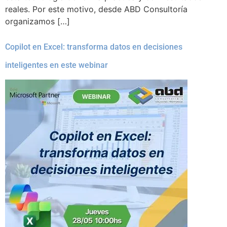
reales. Por este motivo, desde ABD Consultoría
organizamos […]
Copilot en Excel: transforma datos en decisiones
inteligentes en este webinar