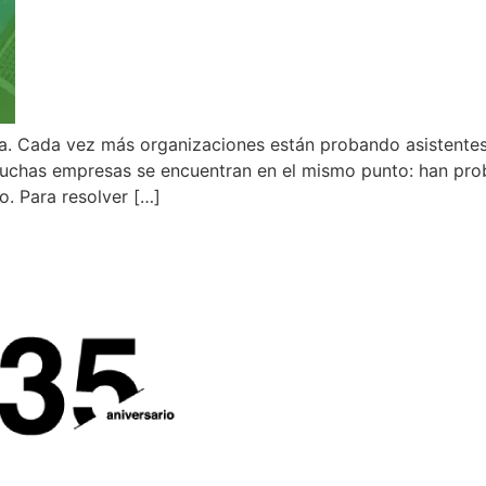
a. Cada vez más organizaciones están probando asistentes 
uchas empresas se encuentran en el mismo punto: han prob
o. Para resolver […]