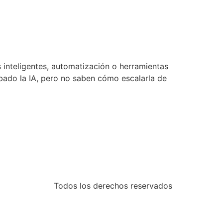
inteligentes, automatización o herramientas
ado la IA, pero no saben cómo escalarla de
Todos los derechos reservados