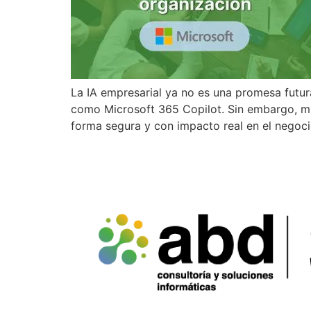
La IA empresarial ya no es una promesa futur
como Microsoft 365 Copilot. Sin embargo, m
forma segura y con impacto real en el negoci