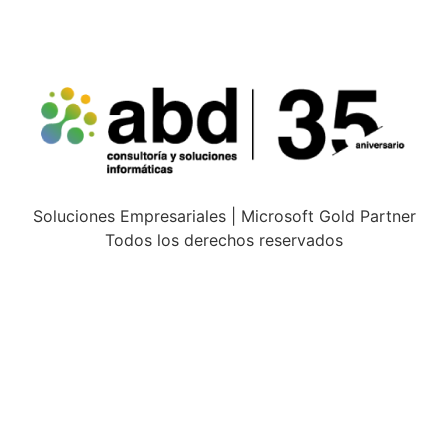
Soluciones Empresariales | Microsoft Gold Partner
Todos los derechos reservados