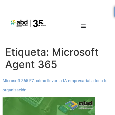
Etiqueta:
Microsoft
Agent 365
Microsoft 365 E7: cómo llevar la IA empresarial a toda tu
organización