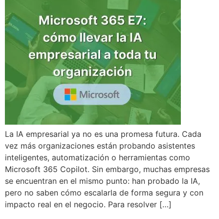
La IA empresarial ya no es una promesa futura. Cada
vez más organizaciones están probando asistentes
inteligentes, automatización o herramientas como
Microsoft 365 Copilot. Sin embargo, muchas empresas
se encuentran en el mismo punto: han probado la IA,
pero no saben cómo escalarla de forma segura y con
impacto real en el negocio. Para resolver […]