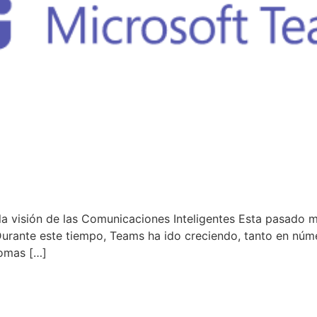
a visión de las Comunicaciones Inteligentes Esta pasado m
Durante este tiempo, Teams ha ido creciendo, tanto en núm
iomas […]