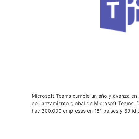
Microsoft Teams cumple un año y avanza en l
del lanzamiento global de Microsoft Teams. 
hay 200.000 empresas en 181 países y 39 id