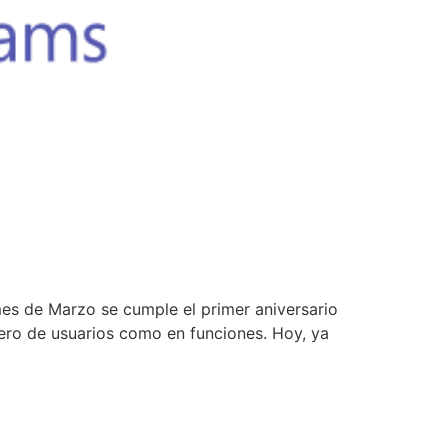
es de Marzo se cumple el primer aniversario
ero de usuarios como en funciones. Hoy, ya